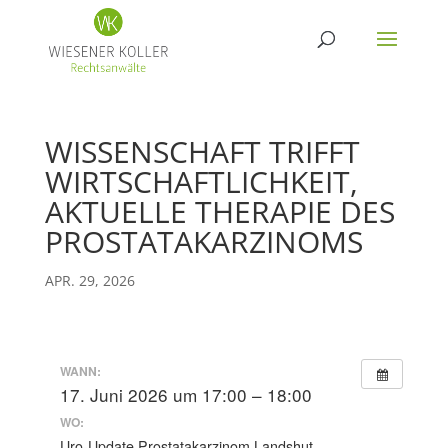
WISSENSCHAFT TRIFFT
WIRTSCHAFTLICHKEIT,
AKTUELLE THERAPIE DES
PROSTATAKARZINOMS
APR. 29, 2026
WANN:
17. Juni 2026 um 17:00 – 18:00
WO:
Uro-Update Prostatakarzinom Landshut