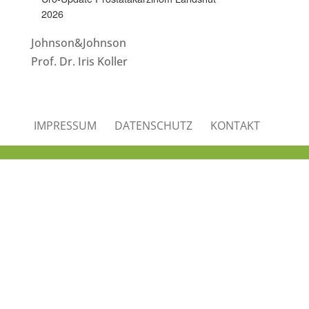
2026
Johnson&Johnson
Prof. Dr. Iris Koller
IMPRESSUM
DATENSCHUTZ
KONTAKT