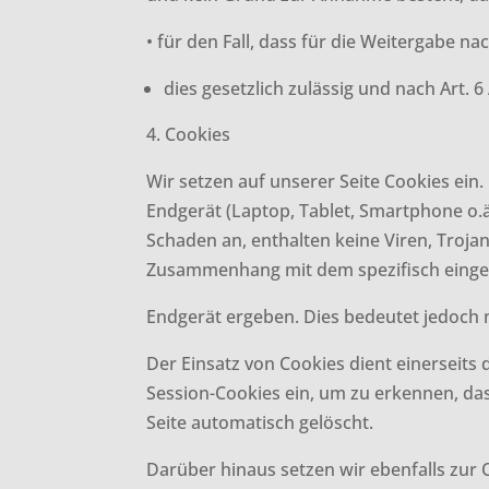
• für den Fall, dass für die Weitergabe nac
dies gesetzlich zulässig und nach Art. 6
4. Cookies
Wir setzen auf unserer Seite Cookies ein.
Endgerät (Laptop, Tablet, Smartphone o.ä
Schaden an, enthalten keine Viren, Troja
Zusammenhang mit dem spezifisch einge
Endgerät ergeben. Dies bedeutet jedoch n
Der Einsatz von Cookies dient einerseits
Session-Cookies ein, um zu erkennen, da
Seite automatisch gelöscht.
Darüber hinaus setzen wir ebenfalls zur