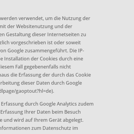
n werden verwendet, um die Nutzung der
mit der Websitenutzung und der
 Gestaltung dieser Internetseiten zu
lich vorgeschrieben ist oder soweit
n von Google zusammengeführt. Die IP-
e Installation der Cookies durch eine
iesem Fall gegebenenfalls nicht
naus die Erfassung der durch das Cookie
arbeitung dieser Daten durch Google
/dlpage/gaoptout?hl=de).
e Erfassung durch Google Analytics zudem
ge Erfassung Ihrer Daten beim Besuch
e und wird auf Ihrem Gerät abgelegt.
 Informationen zum Datenschutz im