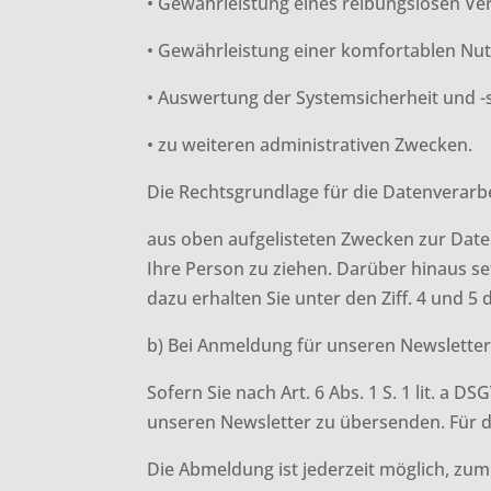
• Gewährleistung eines reibungslosen V
• Gewährleistung einer komfortablen Nu
• Auswertung der Systemsicherheit und -s
• zu weiteren administrativen Zwecken.
Die Rechtsgrundlage für die Datenverarbeit
aus oben aufgelisteten Zwecken zur Dat
Ihre Person zu ziehen. Darüber hinaus s
dazu erhalten Sie unter den Ziff. 4 und 5
b) Bei Anmeldung für unseren Newslette
Sofern Sie nach Art. 6 Abs. 1 S. 1 lit. a
unseren Newsletter zu übersenden. Für d
Die Abmeldung ist jederzeit möglich, zum