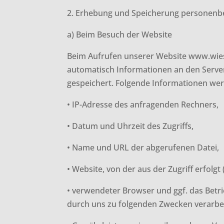
2. Erhebung und Speicherung personenb
a) Beim Besuch der Website
Beim Aufrufen unserer Website www.wie
automatisch Informationen an den Server
gespeichert. Folgende Informationen wer
• IP-Adresse des anfragenden Rechners,
• Datum und Uhrzeit des Zugriffs,
• Name und URL der abgerufenen Datei,
• Website, von der aus der Zugriff erfolgt
• verwendeter Browser und ggf. das Betr
durch uns zu folgenden Zwecken verarbei