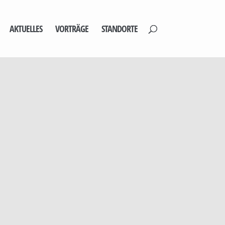
AKTUELLES
VORTRÄGE
STANDORTE