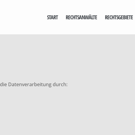
START
RECHTSANWÄLTE
RECHTSGEBIETE
r die Datenverarbeitung durch: