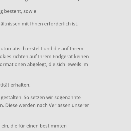
ung besteht, sowie
ältnissen mit Ihnen erforderlich ist.
automatisch erstellt und die auf Ihrem
okies richten auf Ihrem Endgerät keinen
rmationen abgelegt, die sich jeweils im
ität erhalten.
 gestalten. So setzen wir sogenannte
en. Diese werden nach Verlassen unserer
 ein, die für einen bestimmten