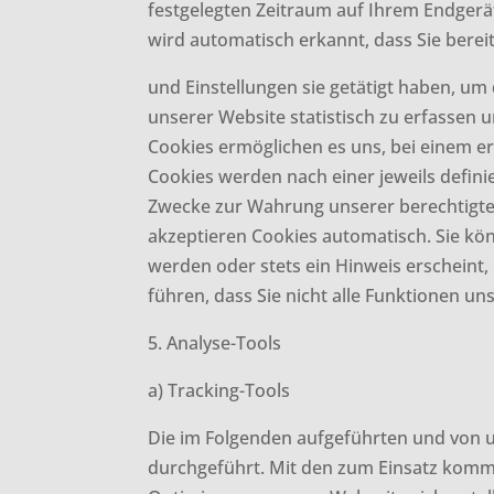
festgelegten Zeitraum auf Ihrem Endgerä
wird automatisch erkannt, dass Sie bere
und Einstellungen sie getätigt haben, u
unserer Website statistisch zu erfassen 
Cookies ermöglichen es uns, bei einem er
Cookies werden nach einer jeweils defini
Zwecke zur Wahrung unserer berechtigten I
akzeptieren Cookies automatisch. Sie kö
werden oder stets ein Hinweis erscheint,
führen, dass Sie nicht alle Funktionen u
5. Analyse-Tools
a) Tracking-Tools
Die im Folgenden aufgeführten und von u
durchgeführt. Mit den zum Einsatz komm