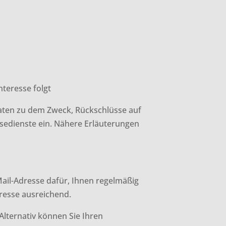
nteresse folgt
aten zu dem Zweck, Rückschlüsse auf
sedienste ein. Nähere Erläuterungen
-Mail-Adresse dafür, Ihnen regelmäßig
resse ausreichend.
Alternativ können Sie Ihren