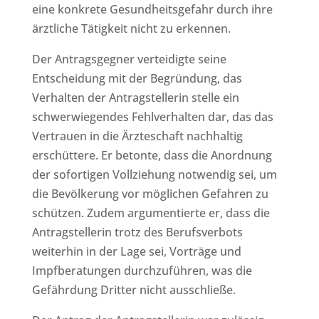
eine konkrete Gesundheitsgefahr durch ihre
ärztliche Tätigkeit nicht zu erkennen.
Der Antragsgegner verteidigte seine
Entscheidung mit der Begründung, das
Verhalten der Antragstellerin stelle ein
schwerwiegendes Fehlverhalten dar, das das
Vertrauen in die Ärzteschaft nachhaltig
erschüttere. Er betonte, dass die Anordnung
der sofortigen Vollziehung notwendig sei, um
die Bevölkerung vor möglichen Gefahren zu
schützen. Zudem argumentierte er, dass die
Antragstellerin trotz des Berufsverbots
weiterhin in der Lage sei, Vorträge und
Impfberatungen durchzuführen, was die
Gefährdung Dritter nicht ausschließe.