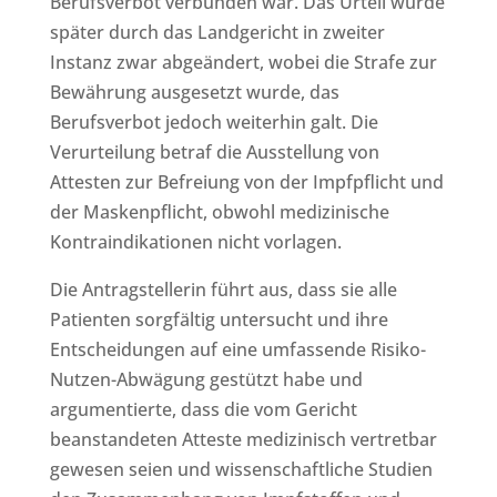
Berufsverbot verbunden war. Das Urteil wurde
später durch das Landgericht in zweiter
Instanz zwar abgeändert, wobei die Strafe zur
Bewährung ausgesetzt wurde, das
Berufsverbot jedoch weiterhin galt. Die
Verurteilung betraf die Ausstellung von
Attesten zur Befreiung von der Impfpflicht und
der Maskenpflicht, obwohl medizinische
Kontraindikationen nicht vorlagen.
Die Antragstellerin führt aus, dass sie alle
Patienten sorgfältig untersucht und ihre
Entscheidungen auf eine umfassende Risiko-
Nutzen-Abwägung gestützt habe und
argumentierte, dass die vom Gericht
beanstandeten Atteste medizinisch vertretbar
gewesen seien und wissenschaftliche Studien