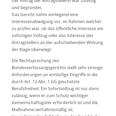
Der Antrag der Antragstellerin war zulässig
und begründet.
Das Gericht nahm vorliegend eine
Interessenabwägung vor, im Rahmen welcher
zu prüfen war, ob das öffentliche Interesse am
sofortigen Vollzug oder das Interesse des
Antragstellers an der aufschiebenden Wirkung
der Klage überwiegt.
Die Rechtsprechung des
Bundesverfassungsgerichts stellt sehr strenge
Anforderungen an vorläufige Eingriffe in die
durch Art. 12 Abs. 1 GG geschützte
Berufsfreiheit. Ein Sofortvollzug ist nur dann
zulässig, wenn er zum Schutz wichtiger
Gemeinschaftsgüter erforderlich ist und die
Maßnahme verhältnismäßig ist.