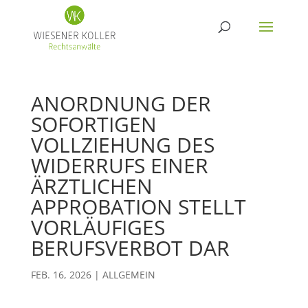
ANORDNUNG DER
SOFORTIGEN
VOLLZIEHUNG DES
WIDERRUFS EINER
ÄRZTLICHEN
APPROBATION STELLT
VORLÄUFIGES
BERUFSVERBOT DAR
FEB. 16, 2026
|
ALLGEMEIN