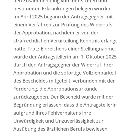
den Zusammenhang von Impfstoffen und
bestimmten Erkrankungen belegen würden.
Im April 2025 begann der Antragsgegner mit
einem Verfahren zur Prüfung des Widerrufs
der Approbation, nachdem er von der
strafrechtlichen Verurteilung Kenntnis erlangt
hatte. Trotz Einreichens einer Stellungnahme,
wurde der Antragstellerin am 1. Oktober 2025
durch den Antragsgegner der Widerruf ihrer
Approbation und die sofortige Vollziehbarkeit
des Bescheides mitgeteilt, verbunden mit der
Forderung, die Approbationsurkunde
zurückzugeben. Der Bescheid wurde mit der
Begründung erlassen, dass die Antragstellerin
aufgrund ihres Fehlverhaltens ihre
Unwürdigkeit und Unzuverlässigkeit zur
Ausübung des ärztlichen Berufs bewiesen