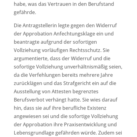
habe, was das Vertrauen in den Berufstand
gefährde.
Die Antragstellerin legte gegen den Widerruf
der Approbation Anfechtungsklage ein und
beantragte aufgrund der sofortigen
Vollziehung vorläufigen Rechtsschutz. Sie
argumentierte, dass der Widerruf und die
sofortige Vollziehung unverhältnismäßig seien,
da die Verfehlungen bereits mehrere Jahre
zurücklägen und das Strafgericht ein auf die
Ausstellung von Attesten begrenztes
Berufsverbot verhängt hatte. Sie wies darauf
hin, dass sie auf ihre berufliche Existenz
angewiesen sei und die sofortige Vollziehung
der Approbation ihre Praxisentwicklung und
Lebensgrundlage gefährden würde. Zudem sei