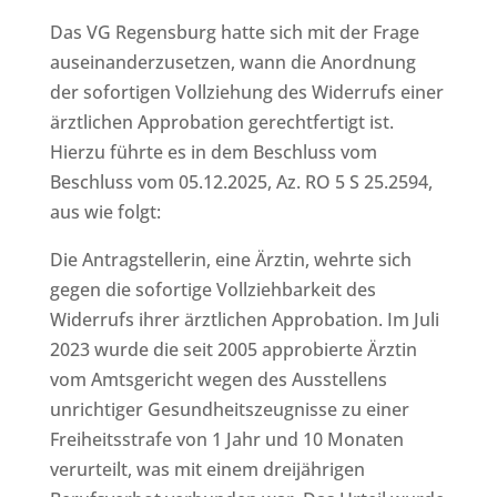
Das VG Regensburg hatte sich mit der Frage
auseinanderzusetzen, wann die Anordnung
der sofortigen Vollziehung des Widerrufs einer
ärztlichen Approbation gerechtfertigt ist.
Hierzu führte es in dem Beschluss vom
Beschluss vom 05.12.2025, Az. RO 5 S 25.2594,
aus wie folgt:
Die Antragstellerin, eine Ärztin, wehrte sich
gegen die sofortige Vollziehbarkeit des
Widerrufs ihrer ärztlichen Approbation. Im Juli
2023 wurde die seit 2005 approbierte Ärztin
vom Amtsgericht wegen des Ausstellens
unrichtiger Gesundheitszeugnisse zu einer
Freiheitsstrafe von 1 Jahr und 10 Monaten
verurteilt, was mit einem dreijährigen