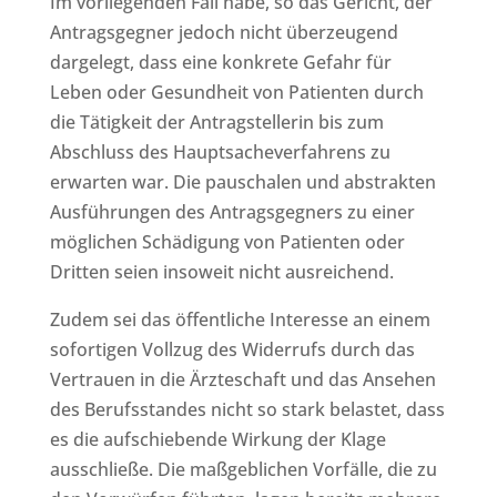
Im vorliegenden Fall habe, so das Gericht, der
Antragsgegner jedoch nicht überzeugend
dargelegt, dass eine konkrete Gefahr für
Leben oder Gesundheit von Patienten durch
die Tätigkeit der Antragstellerin bis zum
Abschluss des Hauptsacheverfahrens zu
erwarten war. Die pauschalen und abstrakten
Ausführungen des Antragsgegners zu einer
möglichen Schädigung von Patienten oder
Dritten seien insoweit nicht ausreichend.
Zudem sei das öffentliche Interesse an einem
sofortigen Vollzug des Widerrufs durch das
Vertrauen in die Ärzteschaft und das Ansehen
des Berufsstandes nicht so stark belastet, dass
es die aufschiebende Wirkung der Klage
ausschließe. Die maßgeblichen Vorfälle, die zu