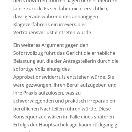
den Vorwürfen führten, lagen bereits mehrere
Jahre zurück. Es sei daher nicht ersichtlich,
dass gerade während des anhängigen
Klageverfahrens ein irreversibler
Vertrauensverlust eintreten würde.
Ein weiteres Argument gegen den
Sofortvollzug führt das Gericht die erhebliche
Belastung auf, die der Antragstellerin durch die
sofortige Vollziehung des
Approbationswiderrufs entstehen würde. Sie
wäre gezwungen, ihren Beruf aufzugeben und
ihre Praxis aufzulösen, was zu
schwerwiegenden und praktisch irreparablen
beruflichen Nachteilen führen würde. Diese
Konsequenzen wären im Falle eines späteren
Erfolgs der Hauptsacheklage kaum rückgängig