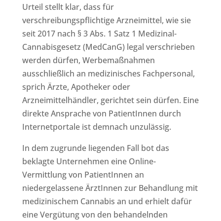
Urteil stellt klar, dass für
verschreibungspflichtige Arzneimittel, wie sie
seit 2017 nach § 3 Abs. 1 Satz 1 Medizinal-
Cannabisgesetz (MedCanG) legal verschrieben
werden dürfen, Werbemaßnahmen
ausschließlich an medizinisches Fachpersonal,
sprich Ärzte, Apotheker oder
Arzneimittelhändler, gerichtet sein dürfen. Eine
direkte Ansprache von PatientInnen durch
Internetportale ist demnach unzulässig.
In dem zugrunde liegenden Fall bot das
beklagte Unternehmen eine Online-
Vermittlung von PatientInnen an
niedergelassene ÄrztInnen zur Behandlung mit
medizinischem Cannabis an und erhielt dafür
eine Vergütung von den behandelnden