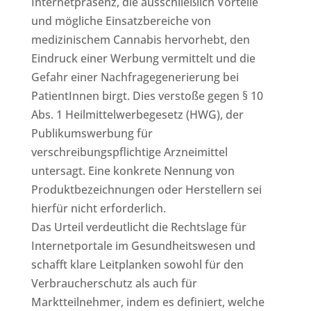
Internetpräsenz, die ausschließlich Vorteile
und mögliche Einsatzbereiche von
medizinischem Cannabis hervorhebt, den
Eindruck einer Werbung vermittelt und die
Gefahr einer Nachfragegenerierung bei
PatientInnen birgt. Dies verstoße gegen § 10
Abs. 1 Heilmittelwerbegesetz (HWG), der
Publikumswerbung für
verschreibungspflichtige Arzneimittel
untersagt. Eine konkrete Nennung von
Produktbezeichnungen oder Herstellern sei
hierfür nicht erforderlich.
Das Urteil verdeutlicht die Rechtslage für
Internetportale im Gesundheitswesen und
schafft klare Leitplanken sowohl für den
Verbraucherschutz als auch für
Marktteilnehmer, indem es definiert, welche