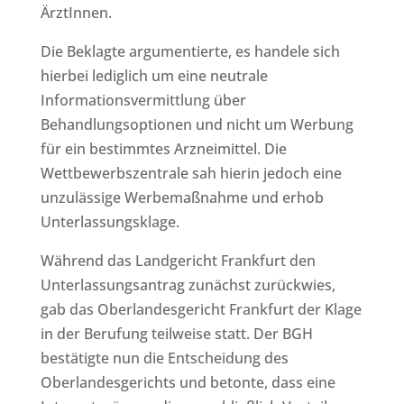
ÄrztInnen.
Die Beklagte argumentierte, es handele sich
hierbei lediglich um eine neutrale
Informationsvermittlung über
Behandlungsoptionen und nicht um Werbung
für ein bestimmtes Arzneimittel. Die
Wettbewerbszentrale sah hierin jedoch eine
unzulässige Werbemaßnahme und erhob
Unterlassungsklage.
Während das Landgericht Frankfurt den
Unterlassungsantrag zunächst zurückwies,
gab das Oberlandesgericht Frankfurt der Klage
in der Berufung teilweise statt. Der BGH
bestätigte nun die Entscheidung des
Oberlandesgerichts und betonte, dass eine