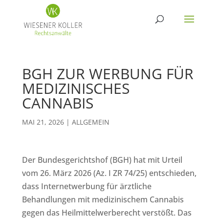
BGH ZUR WERBUNG FÜR
MEDIZINISCHES
CANNABIS
MAI 21, 2026
|
ALLGEMEIN
Der Bundesgerichtshof (BGH) hat mit Urteil
vom 26. März 2026 (Az. I ZR 74/25) entschieden,
dass Internetwerbung für ärztliche
Behandlungen mit medizinischem Cannabis
gegen das Heilmittelwerberecht verstößt. Das