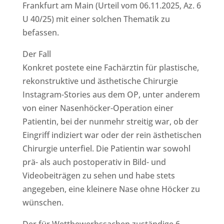
Frankfurt am Main (Urteil vom 06.11.2025, Az. 6
U 40/25) mit einer solchen Thematik zu
befassen.
Der Fall
Konkret postete eine Fachärztin für plastische,
rekonstruktive und ästhetische Chirurgie
Instagram-Stories aus dem OP, unter anderem
von einer Nasenhöcker-Operation einer
Patientin, bei der nunmehr streitig war, ob der
Eingriff indiziert war oder der rein ästhetischen
Chirurgie unterfiel. Die Patientin war sowohl
prä- als auch postoperativ in Bild- und
Videobeiträgen zu sehen und habe stets
angegeben, eine kleinere Nase ohne Höcker zu
wünschen.