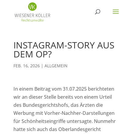
INSTAGRAM-STORY AUS
DEM OP?
FEB. 16, 2026
|
ALLGEMEIN
In einem Beitrag vom 31.07.2025 berichteten
wir an dieser Stelle bereits von einem Urteil
des Bundesgerichtshofs, das Ärzten die
Werbung mit Vorher-Nachher-Darstellungen
für Schönheitseingriffe untersagte. Nunmehr
hatte sich auch das Oberlandesgericht