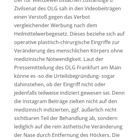
Der für Wettbewerbssachen zuständige 6.
Zivilsenat des OLG sah in den Videobeiträgen
einen Verstoß gegen das Verbot
vergleichender Werbung nach dem
Heilmittelwerbegesetz. Dieses beziehe sich auf
operative plastisch-chirurgische Eingriffe zur
Veränderung des menschlichen Körpers ohne
medizinische Notwendigkeit. Laut der
Pressemitteilung des OLG Frankfurt am Main
könne es -so die Urteilsbegründung- sogar
dahinstehen, ob der Eingriff nicht oder
jedenfalls teilweise indiziert gewesen sei. Denn
die Instagram Beiträge zielten nicht auf den
medizinisch indizierten, ggf. äußerlich nicht
sichtbaren Teil der Behandlung ab, sondern
lediglich auf die rein ästhetische Veränderung
der Nase durch Entfernung des Höckers. Die