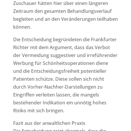
Zuschauer hätten hier über einen längeren
Zeitraum den gesamten Behandlungsverlauf
begleiten und an den Veränderungen teilhaben
können.
Die Entscheidung begründeten die Frankfurter
Richter mit dem Argument, dass das Verbot
der Vermeidung suggestiver und irreführender
Werbung für Schönheitsoperationen diene
und die Entscheidungsfreiheit potentieller
Patienten schütze. Diese sollen sich nicht
durch Vorher-Nachher-Darstellungen zu
Eingriffen verleiten lassen, die mangels
bestehender Indikation ein unnötig hohes
Risiko mit sich bringen.
Fazit aus der anwaltlichen Praxis