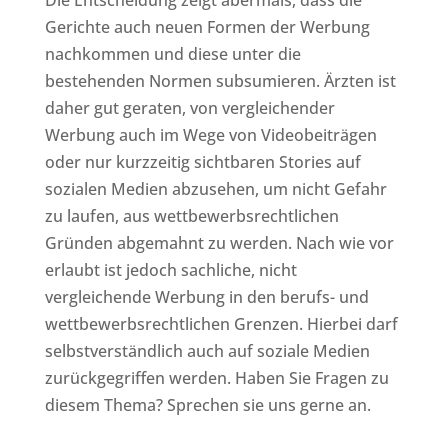
Die Entscheidung zeigt abermals, dass die
Gerichte auch neuen Formen der Werbung
nachkommen und diese unter die
bestehenden Normen subsumieren. Ärzten ist
daher gut geraten, von vergleichender
Werbung auch im Wege von Videobeiträgen
oder nur kurzzeitig sichtbaren Stories auf
sozialen Medien abzusehen, um nicht Gefahr
zu laufen, aus wettbewerbsrechtlichen
Gründen abgemahnt zu werden. Nach wie vor
erlaubt ist jedoch sachliche, nicht
vergleichende Werbung in den berufs- und
wettbewerbsrechtlichen Grenzen. Hierbei darf
selbstverständlich auch auf soziale Medien
zurückgegriffen werden. Haben Sie Fragen zu
diesem Thema? Sprechen sie uns gerne an.