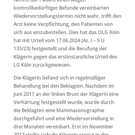
kontrollbedürftiger Befunde vereinbarten
Wiedervorstellungstermin nicht wahr, trifft den
Arzt keine Verpflichtung, den Patienten von
sich aus einzubestellen. Dies hat das OLG Köln
hat mit Urteil vom 17.06.2024 (Az. I – 5 U
133/23) festgestellt und die Berufung der
Klägerin gegen das erstinstanzliche Urteil des
LG Köln zurückgewiesen.
Die Klägerin befand sich in regelmäßiger
Behandlung bei den Beklagten. Nachdem im
Juni 2017 an der linken Brust der Klägerin eine
Verhärtung festgestellt wurde, wurde durch
die Beklagten eine Mammasonographie
durchgeführt und eine Wiedervorstellung in
drei Monaten vereinbart. Erst im November
2017 stellte sich die Klägerin erneut in der