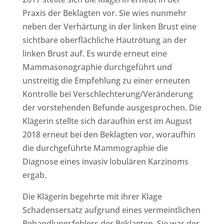
Praxis der Beklagten vor. Sie wies nunmehr
neben der Verhärtung in der linken Brust eine
sichtbare oberflächliche Hautrötung an der
linken Brust auf. Es wurde erneut eine
Mammasonographie durchgeführt und
unstreitig die Empfehlung zu einer erneuten
Kontrolle bei Verschlechterung/Veränderung
der vorstehenden Befunde ausgesprochen. Die
Klägerin stellte sich daraufhin erst im August
2018 erneut bei den Beklagten vor, woraufhin
die durchgeführte Mammographie die
Diagnose eines invasiv lobulären Karzinoms
ergab.
Die Klägerin begehrte mit ihrer Klage
Schadensersatz aufgrund eines vermeintlichen
Behandlungsfehlers der Beklagten. Sie war der