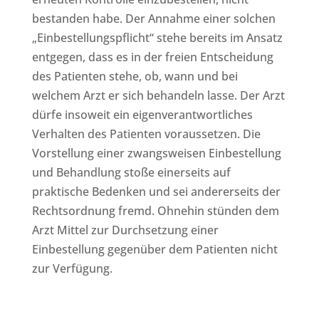
bestanden habe. Der Annahme einer solchen
„Einbestellungspflicht“ stehe bereits im Ansatz
entgegen, dass es in der freien Entscheidung
des Patienten stehe, ob, wann und bei
welchem Arzt er sich behandeln lasse. Der Arzt
dürfe insoweit ein eigenverantwortliches
Verhalten des Patienten voraussetzen. Die
Vorstellung einer zwangsweisen Einbestellung
und Behandlung stoße einerseits auf
praktische Bedenken und sei andererseits der
Rechtsordnung fremd. Ohnehin stünden dem
Arzt Mittel zur Durchsetzung einer
Einbestellung gegenüber dem Patienten nicht
zur Verfügung.