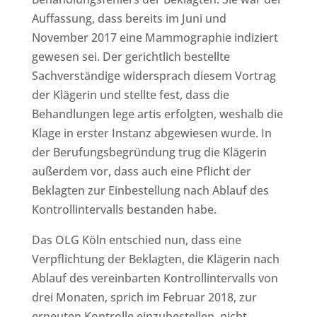
Auffassung, dass bereits im Juni und
November 2017 eine Mammographie indiziert
gewesen sei. Der gerichtlich bestellte
Sachverständige widersprach diesem Vortrag
der Klägerin und stellte fest, dass die
Behandlungen lege artis erfolgten, weshalb die
Klage in erster Instanz abgewiesen wurde. In
der Berufungsbegründung trug die Klägerin
außerdem vor, dass auch eine Pflicht der
Beklagten zur Einbestellung nach Ablauf des
Kontrollintervalls bestanden habe.
Das OLG Köln entschied nun, dass eine
Verpflichtung der Beklagten, die Klägerin nach
Ablauf des vereinbarten Kontrollintervalls von
drei Monaten, sprich im Februar 2018, zur
erneuten Kontrolle einzubestellen, nicht