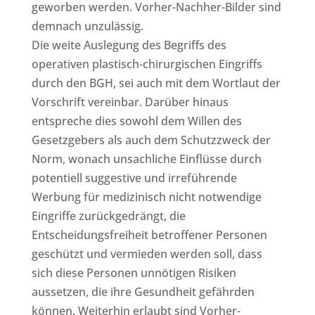
geworben werden. Vorher-Nachher-Bilder sind
demnach unzulässig.
Die weite Auslegung des Begriffs des
operativen plastisch-chirurgischen Eingriffs
durch den BGH, sei auch mit dem Wortlaut der
Vorschrift vereinbar. Darüber hinaus
entspreche dies sowohl dem Willen des
Gesetzgebers als auch dem Schutzzweck der
Norm, wonach unsachliche Einflüsse durch
potentiell suggestive und irreführende
Werbung für medizinisch nicht notwendige
Eingriffe zurückgedrängt, die
Entscheidungsfreiheit betroffener Personen
geschützt und vermieden werden soll, dass
sich diese Personen unnötigen Risiken
aussetzen, die ihre Gesundheit gefährden
können. Weiterhin erlaubt sind Vorher-