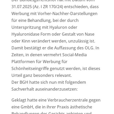
31.07.2025 (Az. I ZR 170/24) entschieden, dass
Werbung mit Vorher-Nachher-Darstellungen
für eine Behandlung, bei der durch
Unterspritzung mit Hyaluron oder
Hyaluronidase Form oder Gestalt von Nase
oder Kinn verändert werden, unzulässig ist.
Damit bestätigt er die Auffassung des OLG. In
Zeiten, in denen vermehrt Social-Media
Plattformen für Werbung für
Schönheitseingriffe genutzt werden, ist dieses
Urteil ganz besonders relevant.
Der BGH hatte sich nun mit folgendem
Sachverhalt auseinanderzusetzen:
Geklagt hatte eine Verbraucherzentrale gegen
eine GmbH, die in ihrer Praxis ästhetische
Behandlungen des Gesichts anbieten und