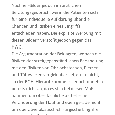
Nachher-Bilder jedoch im ärztlichen
Beratungsgespräch, wenn die Patienten sich
für eine individuelle Aufklärung über die
Chancen und Risiken eines Eingriffs
entschieden haben. Die explizite Werbung mit
diesen Bildern verstößt jedoch gegen das
HWG.
Die Argumentation der Beklagten, wonach die
Risiken der streitgegenständlichen Behandlung
mit den Risiken von Ohrlochstechen, Piercen
und Tätowieren vergleichbar sei, greife nicht,
so der BGH. Hierauf komme es jedoch ohnehin
bereits nicht an, da es sich bei diesen Maß-
nahmen um oberflächliche ästhetische
Veränderung der Haut und eben gerade nicht
um operative plastisch-chirurgische Eingriffe