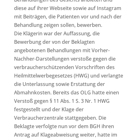
diese auf ihrer Webseite sowie auf Instagram
mit Beiträgen, die Patienten vor und nach der
Behandlung zeigen sollen, bewerben.
Die Klägerin war der Auffassung, die
Bewerbung der von der Beklagten
angebotenen Behandlungen mit Vorher-
Nachher-Darstellungen verstoße gegen die
verbraucherschützenden Vorschriften des
Heilmittelwerbegesetzes (HWG) und verlangte
die Unterlassung sowie Erstattung der
Abmahnkosten. Bereits das OLG hatte einen
Verstoß gegen § 11 Abs. 1 S. 3 Nr. 1 HWG
festgestellt und der Klage der
Verbraucherzentrale stattgegeben. Die
Beklagte verfolgte nun vor dem BGH ihren
Antrag auf Klageabweisung weiter, hatte im