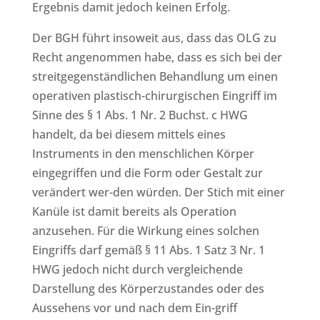
Ergebnis damit jedoch keinen Erfolg.
Der BGH führt insoweit aus, dass das OLG zu
Recht angenommen habe, dass es sich bei der
streitgegenständlichen Behandlung um einen
operativen plastisch-chirurgischen Eingriff im
Sinne des § 1 Abs. 1 Nr. 2 Buchst. c HWG
handelt, da bei diesem mittels eines
Instruments in den menschlichen Körper
eingegriffen und die Form oder Gestalt zur
verändert wer-den würden. Der Stich mit einer
Kanüle ist damit bereits als Operation
anzusehen. Für die Wirkung eines solchen
Eingriffs darf gemäß § 11 Abs. 1 Satz 3 Nr. 1
HWG jedoch nicht durch vergleichende
Darstellung des Körperzustandes oder des
Aussehens vor und nach dem Ein-griff